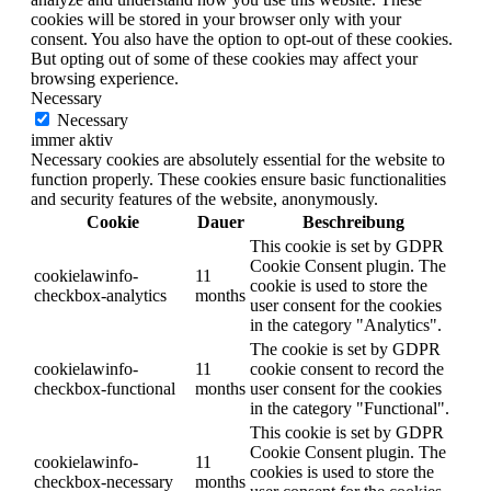
cookies will be stored in your browser only with your
consent. You also have the option to opt-out of these cookies.
But opting out of some of these cookies may affect your
browsing experience.
Necessary
Necessary
immer aktiv
Necessary cookies are absolutely essential for the website to
function properly. These cookies ensure basic functionalities
and security features of the website, anonymously.
Cookie
Dauer
Beschreibung
This cookie is set by GDPR
Cookie Consent plugin. The
cookielawinfo-
11
cookie is used to store the
checkbox-analytics
months
user consent for the cookies
in the category "Analytics".
The cookie is set by GDPR
cookielawinfo-
11
cookie consent to record the
checkbox-functional
months
user consent for the cookies
in the category "Functional".
This cookie is set by GDPR
Cookie Consent plugin. The
cookielawinfo-
11
cookies is used to store the
checkbox-necessary
months