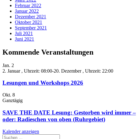
Februar 2022
Januar 2022
Dezember 2021
Oktober 2021
September 2021
Juli 2021
Juni 2021
Kommende Veranstaltungen
Jan.
2
2. Januar , Uhrzeit: 08:00
-
20. Dezember , Uhrzeit: 22:00
Lesungen und Workshops 2026
Okt.
8
Ganztägig
SAVE THE DATE Lesung: Gestorben wird immer –
oder: Radieschen von oben (Ruhrgebiet)
Kalender anzeigen
Suche