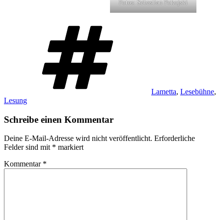
Fotos: Sebastian Pokojski
Schlagwörter
Lametta
,
Lesebühne
,
Lesung
Schreibe einen Kommentar
Deine E-Mail-Adresse wird nicht veröffentlicht.
Erforderliche
Felder sind mit
*
markiert
Kommentar
*