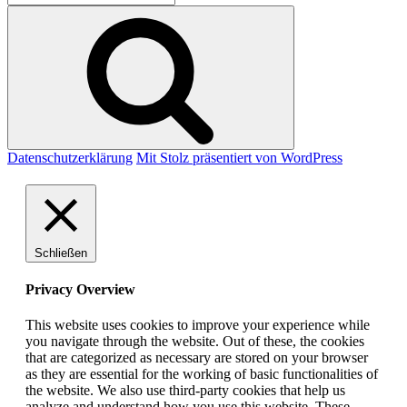
nach:
Suchen
Datenschutzerklärung
Mit Stolz präsentiert von WordPress
Schließen
Privacy Overview
This website uses cookies to improve your experience while
you navigate through the website. Out of these, the cookies
that are categorized as necessary are stored on your browser
as they are essential for the working of basic functionalities of
the website. We also use third-party cookies that help us
analyze and understand how you use this website. These