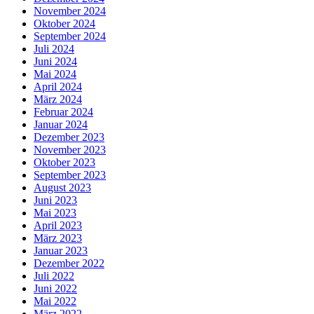
November 2024
Oktober 2024
September 2024
Juli 2024
Juni 2024
Mai 2024
April 2024
März 2024
Februar 2024
Januar 2024
Dezember 2023
November 2023
Oktober 2023
September 2023
August 2023
Juni 2023
Mai 2023
April 2023
März 2023
Januar 2023
Dezember 2022
Juli 2022
Juni 2022
Mai 2022
März 2022