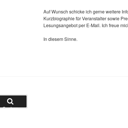
Auf Wunsch schicke ich gerne weitere Inf
Kurzbiographie für Veranstalter sowie Pre
Lesungsangebot per E-Mail. Ich freue mic
In diesem Sinne.
Suchen