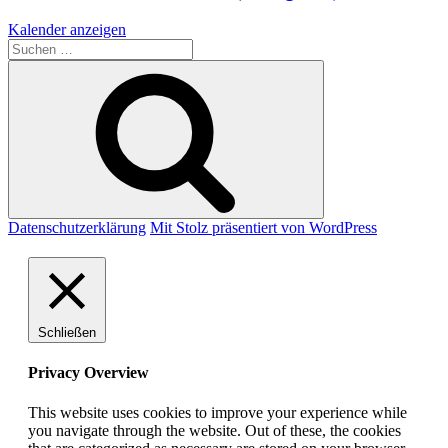
Kalender anzeigen
Suche
nach:
Suchen
Datenschutzerklärung
Mit Stolz präsentiert von WordPress
Schließen
Privacy Overview
This website uses cookies to improve your experience while
you navigate through the website. Out of these, the cookies