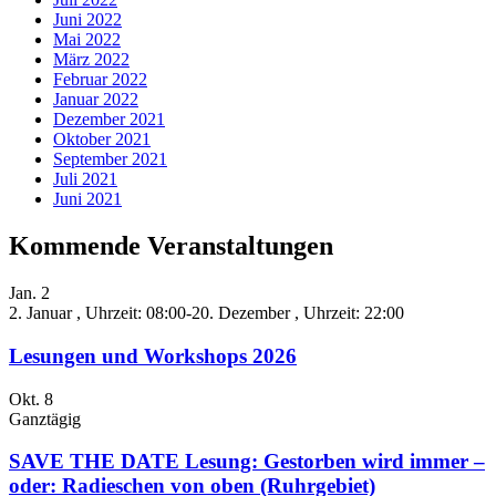
Juni 2022
Mai 2022
März 2022
Februar 2022
Januar 2022
Dezember 2021
Oktober 2021
September 2021
Juli 2021
Juni 2021
Kommende Veranstaltungen
Jan.
2
2. Januar , Uhrzeit: 08:00
-
20. Dezember , Uhrzeit: 22:00
Lesungen und Workshops 2026
Okt.
8
Ganztägig
SAVE THE DATE Lesung: Gestorben wird immer –
oder: Radieschen von oben (Ruhrgebiet)