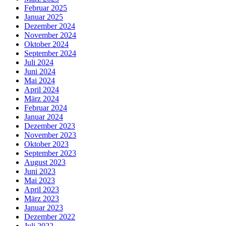
Februar 2025
Januar 2025
Dezember 2024
November 2024
Oktober 2024
September 2024
Juli 2024
Juni 2024
Mai 2024
April 2024
März 2024
Februar 2024
Januar 2024
Dezember 2023
November 2023
Oktober 2023
September 2023
August 2023
Juni 2023
Mai 2023
April 2023
März 2023
Januar 2023
Dezember 2022
Juli 2022