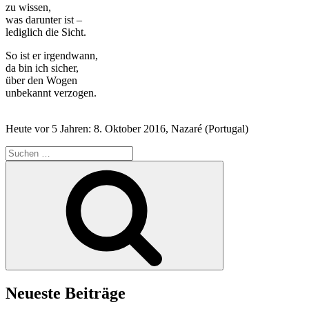
zu wissen,
was darunter ist –
lediglich die Sicht.
So ist er irgendwann,
da bin ich sicher,
über den Wogen
unbekannt verzogen.
Heute vor 5 Jahren: 8. Oktober 2016, Nazaré (Portugal)
Suche
nach:
Suchen
Neueste Beiträge