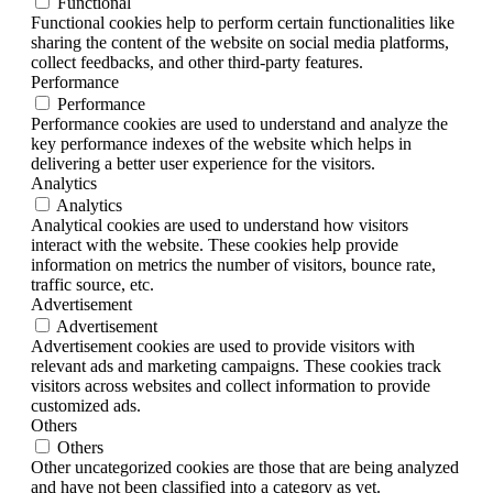
Functional
Functional cookies help to perform certain functionalities like
sharing the content of the website on social media platforms,
collect feedbacks, and other third-party features.
Performance
Performance
Performance cookies are used to understand and analyze the
key performance indexes of the website which helps in
delivering a better user experience for the visitors.
Analytics
Analytics
Analytical cookies are used to understand how visitors
interact with the website. These cookies help provide
information on metrics the number of visitors, bounce rate,
traffic source, etc.
Advertisement
Advertisement
Advertisement cookies are used to provide visitors with
relevant ads and marketing campaigns. These cookies track
visitors across websites and collect information to provide
customized ads.
Others
Others
Other uncategorized cookies are those that are being analyzed
and have not been classified into a category as yet.