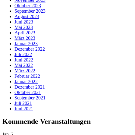
November 2023
Oktober 2023
September 2023
August 2023
Juni 2023
Mai 2023
April 2023
März 2023
Januar 2023
Dezember 2022
Juli 2022
Juni 2022
Mai 2022
März 2022
Februar 2022
Januar 2022
Dezember 2021
Oktober 2021
September 2021
Juli 2021
Juni 2021
Kommende Veranstaltungen
Jan.
2