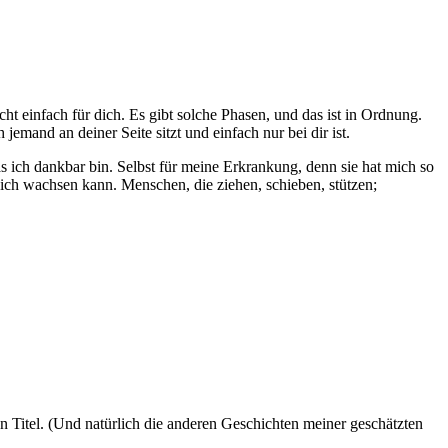
cht einfach für dich. Es gibt solche Phasen, und das ist in Ordnung.
emand an deiner Seite sitzt und einfach nur bei dir ist.
 das ich dankbar bin. Selbst für meine Erkrankung, denn sie hat mich so
 ich wachsen kann. Menschen, die ziehen, schieben, stützen;
n Titel. (Und natürlich die anderen Geschichten meiner geschätzten