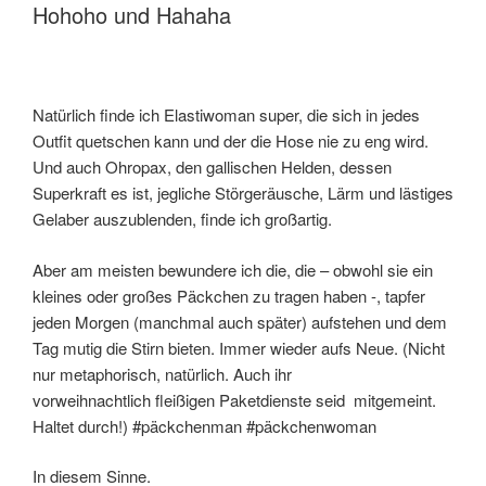
Hohoho und Hahaha
Natürlich finde ich Elastiwoman super, die sich in jedes
Outfit quetschen kann und der die Hose nie zu eng wird.
Und auch Ohropax, den gallischen Helden, dessen
Superkraft es ist, jegliche Störgeräusche, Lärm und lästiges
Gelaber auszublenden, finde ich großartig.
Aber am meisten bewundere ich die, die – obwohl sie ein
kleines oder großes Päckchen zu tragen haben -, tapfer
jeden Morgen (manchmal auch später) aufstehen und dem
Tag mutig die Stirn bieten. Immer wieder aufs Neue. (Nicht
nur metaphorisch, natürlich. Auch ihr
vorweihnachtlich fleißigen Paketdienste seid mitgemeint.
Haltet durch!) #päckchenman #päckchenwoman
In diesem Sinne.