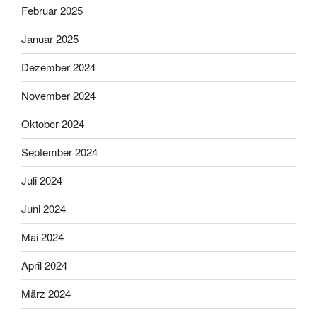
Februar 2025
Januar 2025
Dezember 2024
November 2024
Oktober 2024
September 2024
Juli 2024
Juni 2024
Mai 2024
April 2024
März 2024