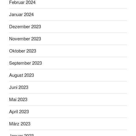
Februar 2024
Januar 2024
Dezember 2023
November 2023
Oktober 2023
September 2023
August 2023
Juni 2023
Mai 2023
April 2023
März 2023
Januar 2023