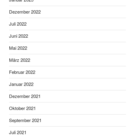
Dezember 2022
Juli 2022
Juni 2022
Mai 2022
März 2022
Februar 2022
Januar 2022
Dezember 2021
Oktober 2021
September 2021
Juli 2021