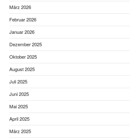
März 2026
Februar 2026
Januar 2026
Dezember 2025
Oktober 2025
August 2025
Juli 2025
Juni 2025
Mai 2025
April 2025
März 2025