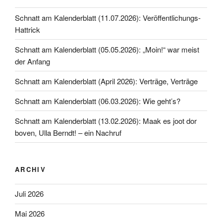
Schnatt am Kalenderblatt (11.07.2026): Veröffentlichungs-
Hattrick
Schnatt am Kalenderblatt (05.05.2026): „Moin!“ war meist
der Anfang
Schnatt am Kalenderblatt (April 2026): Verträge, Verträge
Schnatt am Kalenderblatt (06.03.2026): Wie geht’s?
Schnatt am Kalenderblatt (13.02.2026): Maak es joot dor
boven, Ulla Berndt! – ein Nachruf
ARCHIV
Juli 2026
Mai 2026