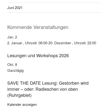
Juni 2021
Kommende Veranstaltungen
Jan.
2
2. Januar , Uhrzeit: 08:00
-
20. Dezember , Uhrzeit: 22:00
Lesungen und Workshops 2026
Okt.
8
Ganztägig
SAVE THE DATE Lesung: Gestorben wird
immer – oder: Radieschen von oben
(Ruhrgebiet)
Kalender anzeigen