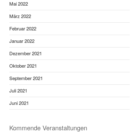
Mai 2022
März 2022
Februar 2022
Januar 2022
Dezember 2021
Oktober 2021
September 2021
Juli 2021
Juni 2021
Kommende Veranstaltungen