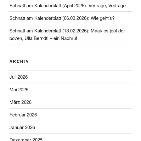
Schnatt am Kalenderblatt (April 2026): Verträge, Verträge
Schnatt am Kalenderblatt (06.03.2026): Wie geht’s?
Schnatt am Kalenderblatt (13.02.2026): Maak es joot dor
boven, Ulla Berndt! – ein Nachruf
ARCHIV
Juli 2026
Mai 2026
März 2026
Februar 2026
Januar 2026
Dezember 2025