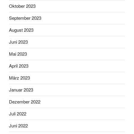
Oktober 2023
September 2023
August 2023
Juni 2023
Mai 2023
April 2023
März 2023
Januar 2023
Dezember 2022
Juli 2022
Juni 2022