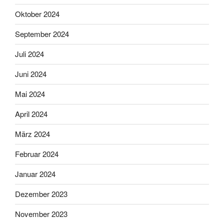
Oktober 2024
September 2024
Juli 2024
Juni 2024
Mai 2024
April 2024
März 2024
Februar 2024
Januar 2024
Dezember 2023
November 2023