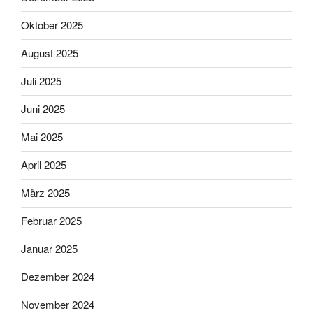
Oktober 2025
August 2025
Juli 2025
Juni 2025
Mai 2025
April 2025
März 2025
Februar 2025
Januar 2025
Dezember 2024
November 2024