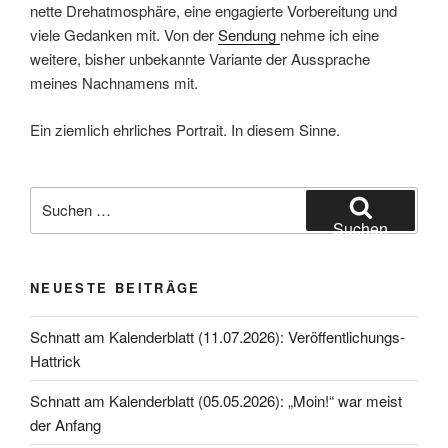
nette Drehatmosphäre, eine engagierte Vorbereitung und
viele Gedanken mit. Von der
Sendung
nehme ich eine
weitere, bisher unbekannte Variante der Aussprache
meines Nachnamens mit.
Ein ziemlich ehrliches Portrait. In diesem Sinne.
Suche
nach:
Suchen
NEUESTE BEITRÄGE
Schnatt am Kalenderblatt (11.07.2026): Veröffentlichungs-
Hattrick
Schnatt am Kalenderblatt (05.05.2026): „Moin!“ war meist
der Anfang