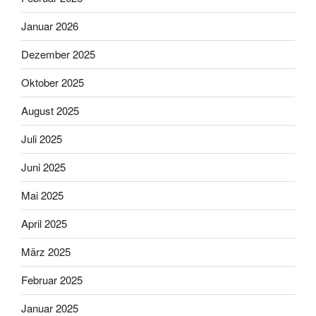
Januar 2026
Dezember 2025
Oktober 2025
August 2025
Juli 2025
Juni 2025
Mai 2025
April 2025
März 2025
Februar 2025
Januar 2025