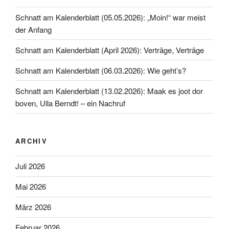
Schnatt am Kalenderblatt (05.05.2026): „Moin!“ war meist
der Anfang
Schnatt am Kalenderblatt (April 2026): Verträge, Verträge
Schnatt am Kalenderblatt (06.03.2026): Wie geht’s?
Schnatt am Kalenderblatt (13.02.2026): Maak es joot dor
boven, Ulla Berndt! – ein Nachruf
ARCHIV
Juli 2026
Mai 2026
März 2026
Februar 2026