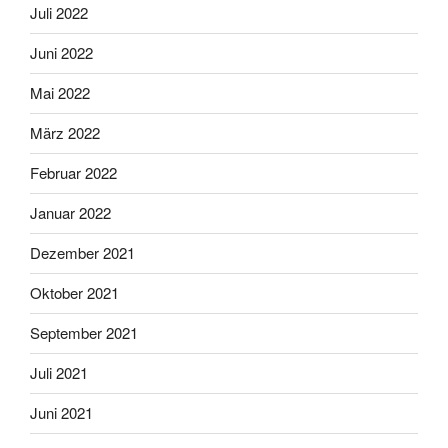
Juli 2022
Juni 2022
Mai 2022
März 2022
Februar 2022
Januar 2022
Dezember 2021
Oktober 2021
September 2021
Juli 2021
Juni 2021