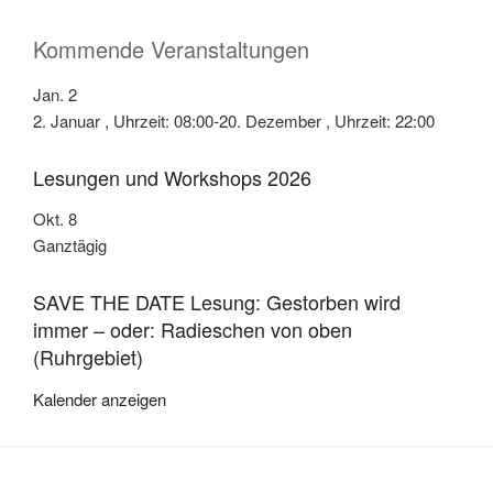
Kommende Veranstaltungen
Jan.
2
2. Januar , Uhrzeit: 08:00
-
20. Dezember , Uhrzeit: 22:00
Lesungen und Workshops 2026
Okt.
8
Ganztägig
SAVE THE DATE Lesung: Gestorben wird
immer – oder: Radieschen von oben
(Ruhrgebiet)
Kalender anzeigen