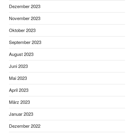
Dezember 2023
November 2023
Oktober 2023
September 2023
August 2023
Juni 2023
Mai 2023
April 2023
März 2023
Januar 2023
Dezember 2022