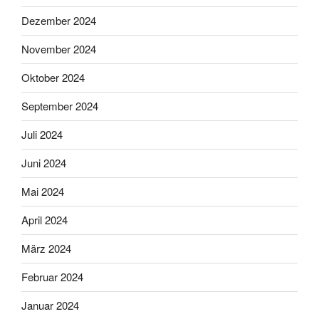
Dezember 2024
November 2024
Oktober 2024
September 2024
Juli 2024
Juni 2024
Mai 2024
April 2024
März 2024
Februar 2024
Januar 2024