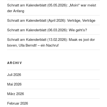
Schnatt am Kalenderblatt (05.05.2026): „Moin!“ war meist
der Anfang
Schnatt am Kalenderblatt (April 2026): Verträge, Verträge
Schnatt am Kalenderblatt (06.03.2026): Wie geht’s?
Schnatt am Kalenderblatt (13.02.2026): Maak es joot dor
boven, Ulla Berndt! – ein Nachruf
ARCHIV
Juli 2026
Mai 2026
März 2026
Februar 2026