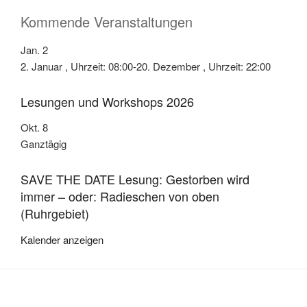
Kommende Veranstaltungen
Jan.
2
2. Januar , Uhrzeit: 08:00
-
20. Dezember , Uhrzeit: 22:00
Lesungen und Workshops 2026
Okt.
8
Ganztägig
SAVE THE DATE Lesung: Gestorben wird
immer – oder: Radieschen von oben
(Ruhrgebiet)
Kalender anzeigen