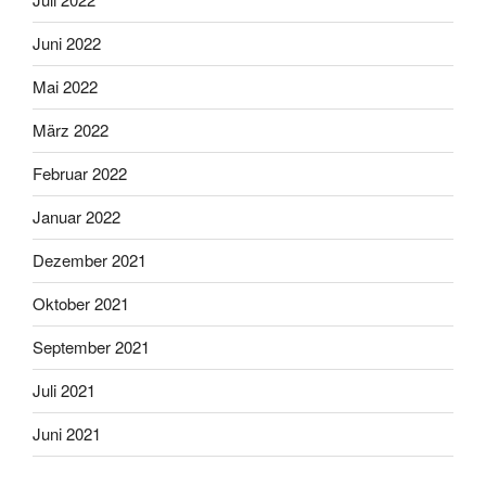
Juni 2022
Mai 2022
März 2022
Februar 2022
Januar 2022
Dezember 2021
Oktober 2021
September 2021
Juli 2021
Juni 2021