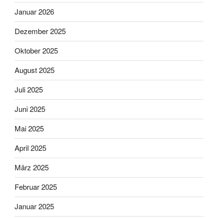
Januar 2026
Dezember 2025
Oktober 2025
August 2025
Juli 2025
Juni 2025
Mai 2025
April 2025
März 2025
Februar 2025
Januar 2025