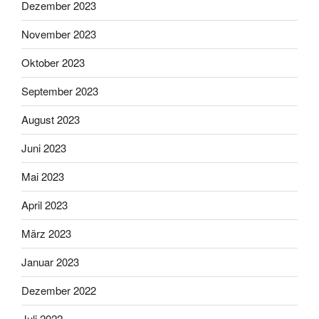
Dezember 2023
November 2023
Oktober 2023
September 2023
August 2023
Juni 2023
Mai 2023
April 2023
März 2023
Januar 2023
Dezember 2022
Juli 2022