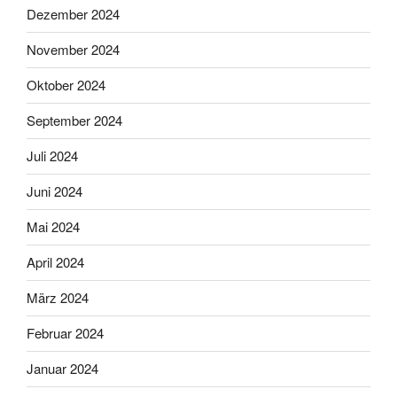
Dezember 2024
November 2024
Oktober 2024
September 2024
Juli 2024
Juni 2024
Mai 2024
April 2024
März 2024
Februar 2024
Januar 2024