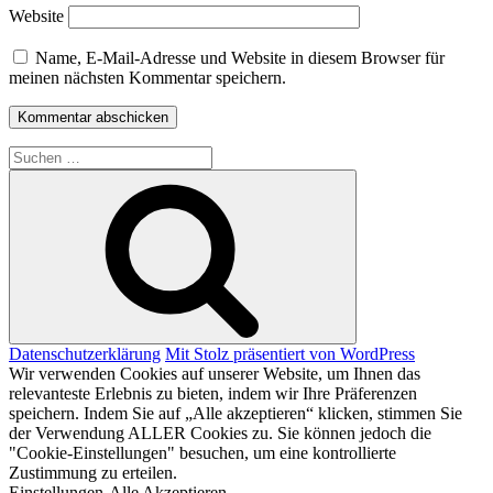
Website
Name, E-Mail-Adresse und Website in diesem Browser für
meinen nächsten Kommentar speichern.
Suche
nach:
Suchen
Datenschutzerklärung
Mit Stolz präsentiert von WordPress
Wir verwenden Cookies auf unserer Website, um Ihnen das
relevanteste Erlebnis zu bieten, indem wir Ihre Präferenzen
speichern. Indem Sie auf „Alle akzeptieren“ klicken, stimmen Sie
der Verwendung ALLER Cookies zu. Sie können jedoch die
"Cookie-Einstellungen" besuchen, um eine kontrollierte
Zustimmung zu erteilen.
Einstellungen
Alle Akzeptieren