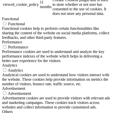
11
viewed_cookie_policy
to store whether or not user has
months
consented to the use of cookies. It
does not store any personal data.
Functional
Functional
Functional cookies help to perform certain functionalities like
sharing the content of the website on social media platforms, collect
feedbacks, and other third-party features.
Performance
Performance
Performance cookies are used to understand and analyze the key
performance indexes of the website which helps in delivering a
better user experience for the visitors.
Analytics
Analytics
Analytical cookies are used to understand how visitors interact with
the website. These cookies help provide information on metrics the
number of visitors, bounce rate, traffic source, etc.
Advertisement
Advertisement
Advertisement cookies are used to provide visitors with relevant ads
and marketing campaigns. These cookies track visitors across
websites and collect information to provide customized ads.
Others