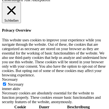
Schließen
Privacy Overview
This website uses cookies to improve your experience while you
navigate through the website. Out of these, the cookies that are
categorized as necessary are stored on your browser as they are
essential for the working of basic functionalities of the website. We
also use third-party cookies that help us analyze and understand how
you use this website. These cookies will be stored in your browser
only with your consent. You also have the option to opt-out of these
cookies. But opting out of some of these cookies may affect your
browsing experience.
Necessary
Necessary
immer aktiv
Necessary cookies are absolutely essential for the website to
function properly. These cookies ensure basic functionalities and
security features of the website, anonymously.
Cookie
Dauer
Beschreibung