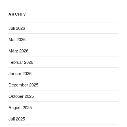
ARCHIV
Juli 2026
Mai 2026
März 2026
Februar 2026
Januar 2026
Dezember 2025
Oktober 2025
August 2025
Juli 2025