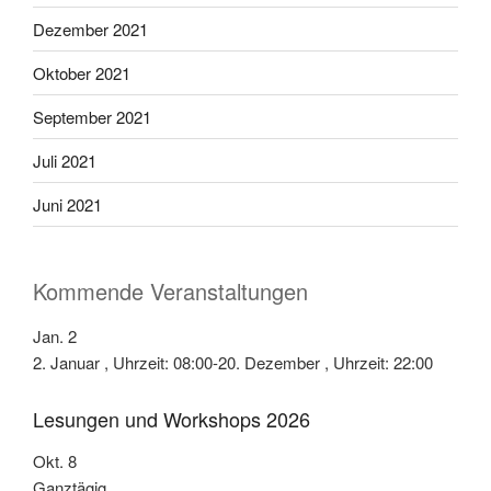
Dezember 2021
Oktober 2021
September 2021
Juli 2021
Juni 2021
Kommende Veranstaltungen
Jan.
2
2. Januar , Uhrzeit: 08:00
-
20. Dezember , Uhrzeit: 22:00
Lesungen und Workshops 2026
Okt.
8
Ganztägig