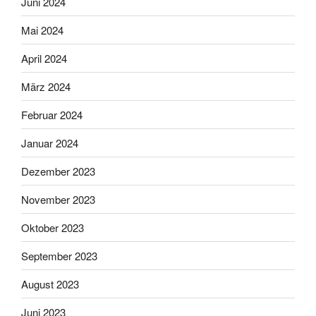
Juni 2024
Mai 2024
April 2024
März 2024
Februar 2024
Januar 2024
Dezember 2023
November 2023
Oktober 2023
September 2023
August 2023
Juni 2023