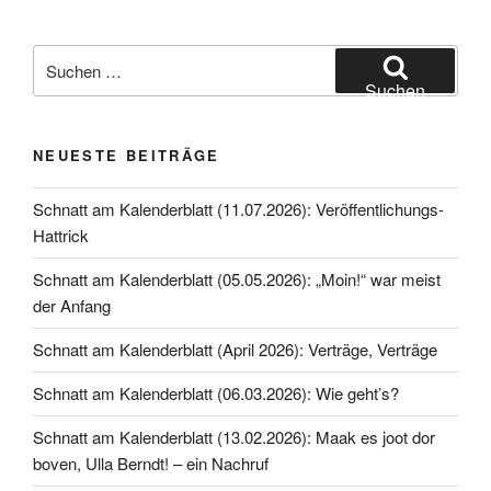
Beiträge
Suche
nach:
Suchen
NEUESTE BEITRÄGE
Schnatt am Kalenderblatt (11.07.2026): Veröffentlichungs-
Hattrick
Schnatt am Kalenderblatt (05.05.2026): „Moin!“ war meist
der Anfang
Schnatt am Kalenderblatt (April 2026): Verträge, Verträge
Schnatt am Kalenderblatt (06.03.2026): Wie geht’s?
Schnatt am Kalenderblatt (13.02.2026): Maak es joot dor
boven, Ulla Berndt! – ein Nachruf