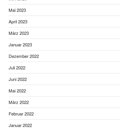
Mai 2023
April 2023
März 2023
Januar 2023
Dezember 2022
Juli 2022
Juni 2022
Mai 2022
März 2022
Februar 2022
Januar 2022