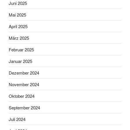
Juni 2025
Mai 2025
April 2025
März 2025
Februar 2025
Januar 2025
Dezember 2024
November 2024
Oktober 2024
September 2024
Juli 2024