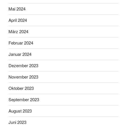
Mai 2024
April 2024
März 2024
Februar 2024
Januar 2024
Dezember 2023
November 2023
Oktober 2023
September 2023
August 2023
Juni 2023