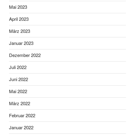
Mai 2023
April 2023
März 2023
Januar 2023
Dezember 2022
Juli 2022
Juni 2022
Mai 2022
März 2022
Februar 2022
Januar 2022