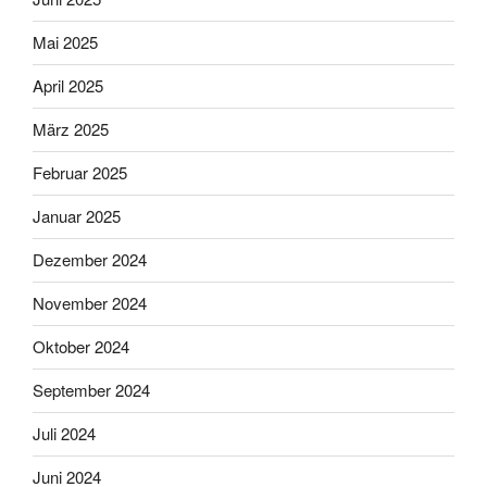
Mai 2025
April 2025
März 2025
Februar 2025
Januar 2025
Dezember 2024
November 2024
Oktober 2024
September 2024
Juli 2024
Juni 2024