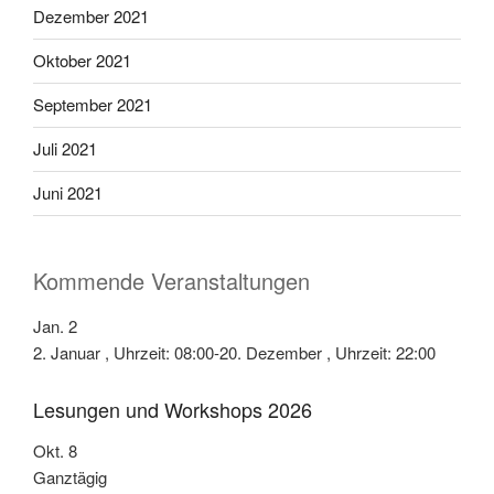
Dezember 2021
Oktober 2021
September 2021
Juli 2021
Juni 2021
Kommende Veranstaltungen
Jan.
2
2. Januar , Uhrzeit: 08:00
-
20. Dezember , Uhrzeit: 22:00
Lesungen und Workshops 2026
Okt.
8
Ganztägig