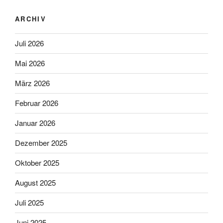
ARCHIV
Juli 2026
Mai 2026
März 2026
Februar 2026
Januar 2026
Dezember 2025
Oktober 2025
August 2025
Juli 2025
Juni 2025