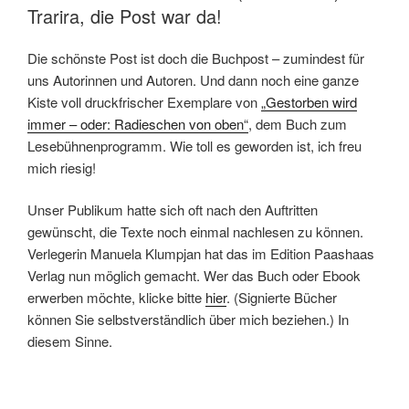
Trarira, die Post war da!
Die schönste Post ist doch die Buchpost – zumindest für
uns Autorinnen und Autoren. Und dann noch eine ganze
Kiste voll druckfrischer Exemplare von
„Gestorben wird
immer – oder: Radieschen von oben“
, dem Buch zum
Lesebühnenprogramm. Wie toll es geworden ist, ich freu
mich riesig!
Unser Publikum hatte sich oft nach den Auftritten
gewünscht, die Texte noch einmal nachlesen zu können.
Verlegerin Manuela Klumpjan hat das im Edition Paashaas
Verlag nun möglich gemacht. Wer das Buch oder Ebook
erwerben möchte, klicke bitte
hier
. (Signierte Bücher
können Sie selbstverständlich über mich beziehen.) In
diesem Sinne.