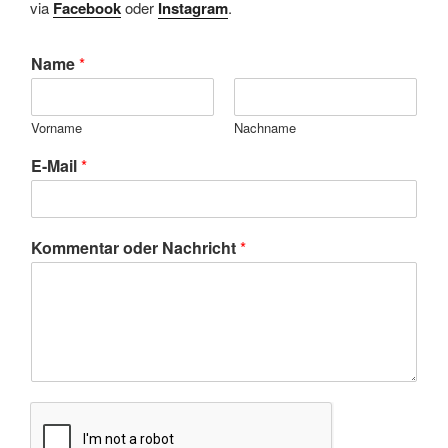
via
Facebook
oder
Instagram
.
Name
*
Vorname
Nachname
E-Mail
*
Kommentar oder Nachricht
*