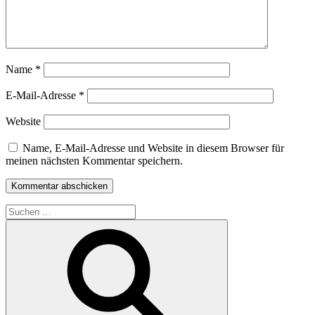
Name
*
E-Mail-Adresse
*
Website
Name, E-Mail-Adresse und Website in diesem Browser für
meinen nächsten Kommentar speichern.
Suche
nach:
Suchen