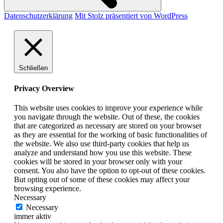
Datenschutzerklärung
Mit Stolz präsentiert von WordPress
Schließen
Privacy Overview
This website uses cookies to improve your experience while
you navigate through the website. Out of these, the cookies
that are categorized as necessary are stored on your browser
as they are essential for the working of basic functionalities of
the website. We also use third-party cookies that help us
analyze and understand how you use this website. These
cookies will be stored in your browser only with your
consent. You also have the option to opt-out of these cookies.
But opting out of some of these cookies may affect your
browsing experience.
Necessary
Necessary
immer aktiv