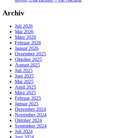
Archiv
Juli 2026
Mai 2026
März 2026
Februar 2026
Januar 2026
Dezember 2025
Oktober 2025
August 2025
Juli 2025
Juni 2025
Mai 2025
April 2025
März 2025
Februar 2025
Januar 2025
Dezember 2024
November 2024
Oktober 2024
September 2024
Juli 2024
Juni 2024