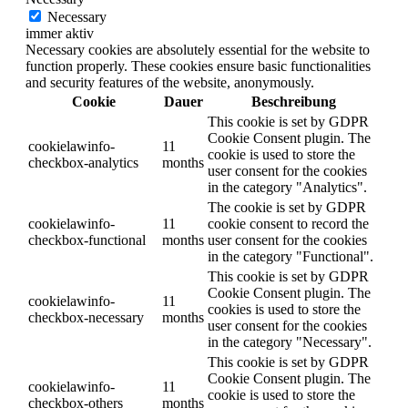
Necessary
immer aktiv
Necessary cookies are absolutely essential for the website to
function properly. These cookies ensure basic functionalities
and security features of the website, anonymously.
Cookie
Dauer
Beschreibung
This cookie is set by GDPR
Cookie Consent plugin. The
cookielawinfo-
11
cookie is used to store the
checkbox-analytics
months
user consent for the cookies
in the category "Analytics".
The cookie is set by GDPR
cookielawinfo-
11
cookie consent to record the
checkbox-functional
months
user consent for the cookies
in the category "Functional".
This cookie is set by GDPR
Cookie Consent plugin. The
cookielawinfo-
11
cookies is used to store the
checkbox-necessary
months
user consent for the cookies
in the category "Necessary".
This cookie is set by GDPR
Cookie Consent plugin. The
cookielawinfo-
11
cookie is used to store the
checkbox-others
months