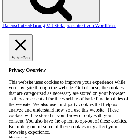
Datenschutzerklärung
Mit Stolz präsentiert von WordPress
Schließen
Privacy Overview
This website uses cookies to improve your experience while
you navigate through the website. Out of these, the cookies
that are categorized as necessary are stored on your browser
as they are essential for the working of basic functionalities of
the website. We also use third-party cookies that help us
analyze and understand how you use this website. These
cookies will be stored in your browser only with your
consent. You also have the option to opt-out of these cookies.
But opting out of some of these cookies may affect your
browsing experience.
Necessary