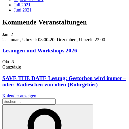
Juli 2021
Juni 2021
Kommende Veranstaltungen
Jan.
2
2. Januar , Uhrzeit: 08:00
-
20. Dezember , Uhrzeit: 22:00
Lesungen und Workshops 2026
Okt.
8
Ganztägig
SAVE THE DATE Lesung: Gestorben wird immer –
oder: Radieschen von oben (Ruhrgebiet)
Kalender anzeigen
Suche
nach:
Suchen