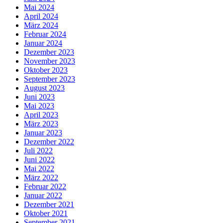
Mai 2024
April 2024
März 2024
Februar 2024
Januar 2024
Dezember 2023
November 2023
Oktober 2023
September 2023
August 2023
Juni 2023
Mai 2023
April 2023
März 2023
Januar 2023
Dezember 2022
Juli 2022
Juni 2022
Mai 2022
März 2022
Februar 2022
Januar 2022
Dezember 2021
Oktober 2021
September 2021