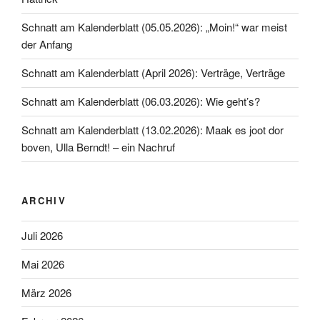
Schnatt am Kalenderblatt (05.05.2026): „Moin!“ war meist
der Anfang
Schnatt am Kalenderblatt (April 2026): Verträge, Verträge
Schnatt am Kalenderblatt (06.03.2026): Wie geht’s?
Schnatt am Kalenderblatt (13.02.2026): Maak es joot dor
boven, Ulla Berndt! – ein Nachruf
ARCHIV
Juli 2026
Mai 2026
März 2026