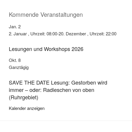
Kommende Veranstaltungen
Jan.
2
2. Januar , Uhrzeit: 08:00
-
20. Dezember , Uhrzeit: 22:00
Lesungen und Workshops 2026
Okt.
8
Ganztägig
SAVE THE DATE Lesung: Gestorben wird
immer – oder: Radieschen von oben
(Ruhrgebiet)
Kalender anzeigen