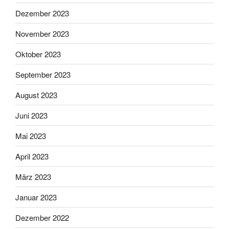
Dezember 2023
November 2023
Oktober 2023
September 2023
August 2023
Juni 2023
Mai 2023
April 2023
März 2023
Januar 2023
Dezember 2022