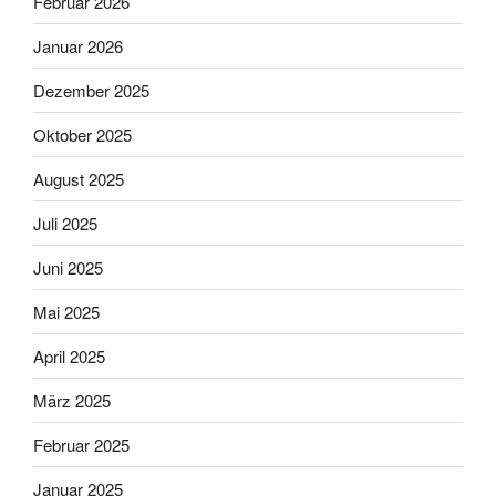
Februar 2026
Januar 2026
Dezember 2025
Oktober 2025
August 2025
Juli 2025
Juni 2025
Mai 2025
April 2025
März 2025
Februar 2025
Januar 2025