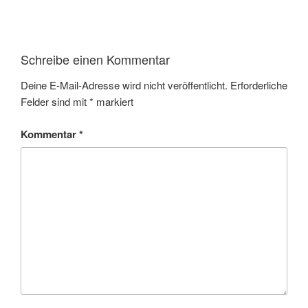
Schreibe einen Kommentar
Deine E-Mail-Adresse wird nicht veröffentlicht.
Erforderliche
Felder sind mit
*
markiert
Kommentar
*