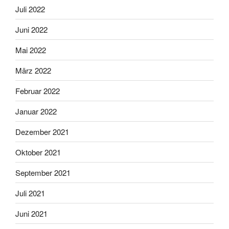
Juli 2022
Juni 2022
Mai 2022
März 2022
Februar 2022
Januar 2022
Dezember 2021
Oktober 2021
September 2021
Juli 2021
Juni 2021