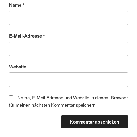
Name
*
E-Mail-Adresse
*
Website
Name, E-Mail-Adresse und Website in diesem Browser
für meinen nächsten Kommentar speichern.