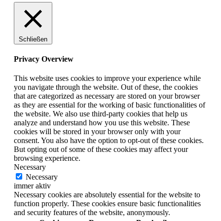
Schließen
Privacy Overview
This website uses cookies to improve your experience while
you navigate through the website. Out of these, the cookies
that are categorized as necessary are stored on your browser
as they are essential for the working of basic functionalities of
the website. We also use third-party cookies that help us
analyze and understand how you use this website. These
cookies will be stored in your browser only with your
consent. You also have the option to opt-out of these cookies.
But opting out of some of these cookies may affect your
browsing experience.
Necessary
Necessary
immer aktiv
Necessary cookies are absolutely essential for the website to
function properly. These cookies ensure basic functionalities
and security features of the website, anonymously.