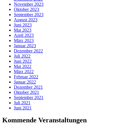
November 2023
Oktober 2023
September 2023
August 2023
Juni 2023
Mai 2023
April 2023
März 2023
Januar 2023
Dezember 2022
Juli 2022
Juni 2022
Mai 2022
März 2022
Februar 2022
Januar 2022
Dezember 2021
Oktober 2021
September 2021
Juli 2021
Juni 2021
Kommende Veranstaltungen