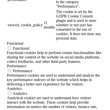
in the category
"Performance".
The cookie is set by the
GDPR Cookie Consent
plugin and is used to store
11
viewed_cookie_policy
whether or not user has
months
consented to the use of
cookies. It does not store any
personal data.
Functional
Functional
Functional cookies help to perform certain functionalities like
sharing the content of the website on social media platforms,
collect feedbacks, and other third-party features.
Performance
Performance
Performance cookies are used to understand and analyze the
key performance indexes of the website which helps in
delivering a better user experience for the visitors.
Analytics
Analytics
Analytical cookies are used to understand how visitors
interact with the website. These cookies help provide
information on metrics the number of visitors, bounce rate,