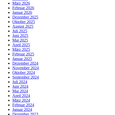
März 2026
Februar 2026
Januar 2026
Dezember 2025
Oktober 2025
August 2025
Juli 2025
Juni 2025
Mai 2025
April 2025
März 2025
Februar 2025
Januar 2025
Dezember 2024
November 2024
Oktober 2024
September 2024
Juli 2024
Juni 2024
Mai 2024
April 2024
März 2024
Februar 2024
Januar 2024
Dezember 2023