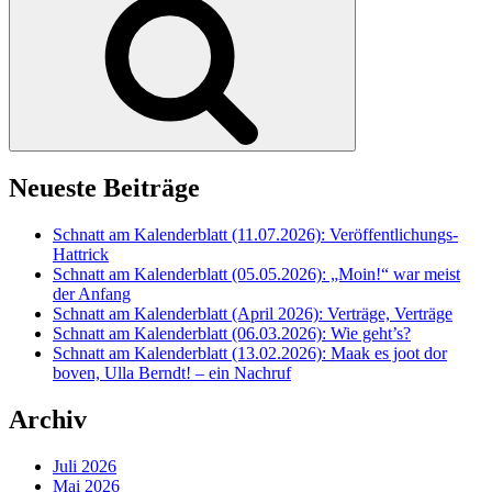
Neueste Beiträge
Schnatt am Kalenderblatt (11.07.2026): Veröffentlichungs-
Hattrick
Schnatt am Kalenderblatt (05.05.2026): „Moin!“ war meist
der Anfang
Schnatt am Kalenderblatt (April 2026): Verträge, Verträge
Schnatt am Kalenderblatt (06.03.2026): Wie geht’s?
Schnatt am Kalenderblatt (13.02.2026): Maak es joot dor
boven, Ulla Berndt! – ein Nachruf
Archiv
Juli 2026
Mai 2026