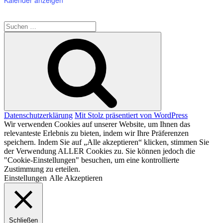
Suche
nach:
Suchen
Datenschutzerklärung
Mit Stolz präsentiert von WordPress
Wir verwenden Cookies auf unserer Website, um Ihnen das
relevanteste Erlebnis zu bieten, indem wir Ihre Präferenzen
speichern. Indem Sie auf „Alle akzeptieren“ klicken, stimmen Sie
der Verwendung ALLER Cookies zu. Sie können jedoch die
"Cookie-Einstellungen" besuchen, um eine kontrollierte
Zustimmung zu erteilen.
Einstellungen
Alle Akzeptieren
Schließen