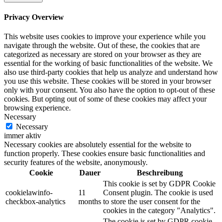
Privacy Overview
This website uses cookies to improve your experience while you
navigate through the website. Out of these, the cookies that are
categorized as necessary are stored on your browser as they are
essential for the working of basic functionalities of the website. We
also use third-party cookies that help us analyze and understand how
you use this website. These cookies will be stored in your browser
only with your consent. You also have the option to opt-out of these
cookies. But opting out of some of these cookies may affect your
browsing experience.
Necessary
Necessary
immer aktiv
Necessary cookies are absolutely essential for the website to
function properly. These cookies ensure basic functionalities and
security features of the website, anonymously.
Cookie
Dauer
Beschreibung
This cookie is set by GDPR Cookie
cookielawinfo-
11
Consent plugin. The cookie is used
checkbox-analytics
months
to store the user consent for the
cookies in the category "Analytics".
The cookie is set by GDPR cookie