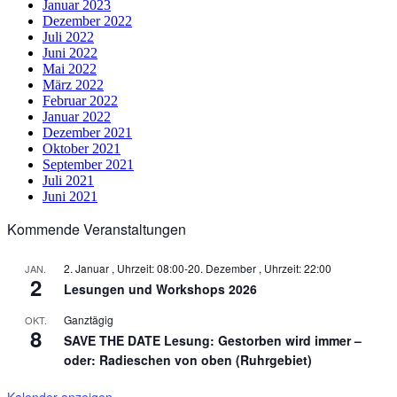
Januar 2023
Dezember 2022
Juli 2022
Juni 2022
Mai 2022
März 2022
Februar 2022
Januar 2022
Dezember 2021
Oktober 2021
September 2021
Juli 2021
Juni 2021
Kommende Veranstaltungen
2. Januar , Uhrzeit: 08:00
-
20. Dezember , Uhrzeit: 22:00
JAN.
2
Lesungen und Workshops 2026
Ganztägig
OKT.
8
SAVE THE DATE Lesung: Gestorben wird immer –
oder: Radieschen von oben (Ruhrgebiet)
Kalender anzeigen