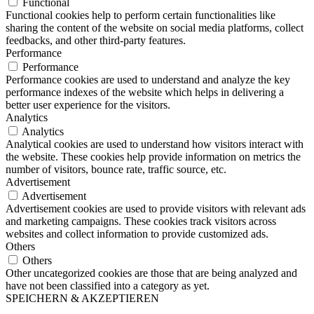
Functional
Functional cookies help to perform certain functionalities like
sharing the content of the website on social media platforms, collect
feedbacks, and other third-party features.
Performance
Performance
Performance cookies are used to understand and analyze the key
performance indexes of the website which helps in delivering a
better user experience for the visitors.
Analytics
Analytics
Analytical cookies are used to understand how visitors interact with
the website. These cookies help provide information on metrics the
number of visitors, bounce rate, traffic source, etc.
Advertisement
Advertisement
Advertisement cookies are used to provide visitors with relevant ads
and marketing campaigns. These cookies track visitors across
websites and collect information to provide customized ads.
Others
Others
Other uncategorized cookies are those that are being analyzed and
have not been classified into a category as yet.
SPEICHERN & AKZEPTIEREN