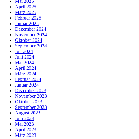
Mai 2025
April 2025
März 2025
Februar 2025
Januar 2025
Dezember 2024
November 2024
Oktober 2024
September 2024
Juli 2024
Juni 2024
Mai 2024
April 2024
März 2024
Februar 2024
Januar 2024
Dezember 2023
November 2023
Oktober 2023
September 2023
August 2023
Juni 2023
Mai 2023
April 2023
März 2023