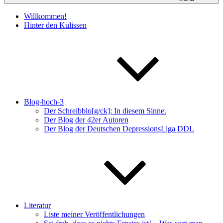
Willkommen!
Hinter den Kulissen
Blog-hoch-3
Der Schreibblo[g/ck]: In diesem Sinne.
Der Blog der 42er Autoren
Der Blog der Deutschen DepressionsLiga DDL
Literatur
Liste meiner Veröffentlichungen