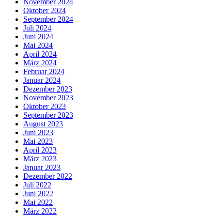
November 2024
Oktober 2024
September 2024
Juli 2024
Juni 2024
Mai 2024
April 2024
März 2024
Februar 2024
Januar 2024
Dezember 2023
November 2023
Oktober 2023
September 2023
August 2023
Juni 2023
Mai 2023
April 2023
März 2023
Januar 2023
Dezember 2022
Juli 2022
Juni 2022
Mai 2022
März 2022