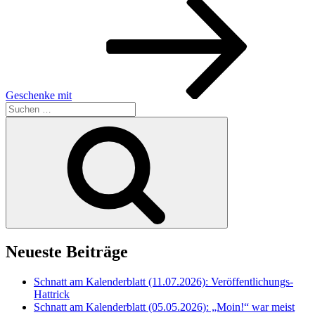
Geschenke mit
Suche
nach:
Suchen
Neueste Beiträge
Schnatt am Kalenderblatt (11.07.2026): Veröffentlichungs-
Hattrick
Schnatt am Kalenderblatt (05.05.2026): „Moin!“ war meist