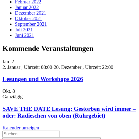
Februar 2022
Januar 2022
Dezember 2021
Oktober 2021
September 2021
Juli 2021
Juni 2021
Kommende Veranstaltungen
Jan.
2
2. Januar , Uhrzeit: 08:00
-
20. Dezember , Uhrzeit: 22:00
Lesungen und Workshops 2026
Okt.
8
Ganztägig
SAVE THE DATE Lesung: Gestorben wird immer –
oder: Radieschen von oben (Ruhrgebiet)
Kalender anzeigen
Suche
nach: