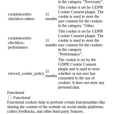
in the category "Necessary".
This cookie is set by GDPR
Cookie Consent plugin. The
cookielawinfo-
11
cookie is used to store the
checkbox-others
months
user consent for the cookies
in the category "Other.
This cookie is set by GDPR
Cookie Consent plugin. The
cookielawinfo-
11
cookie is used to store the
checkbox-
months
user consent for the cookies
performance
in the category
"Performance".
The cookie is set by the
GDPR Cookie Consent
plugin and is used to store
11
viewed_cookie_policy
whether or not user has
months
consented to the use of
cookies. It does not store any
personal data.
Functional
Functional
Functional cookies help to perform certain functionalities like
sharing the content of the website on social media platforms,
collect feedbacks, and other third-party features.