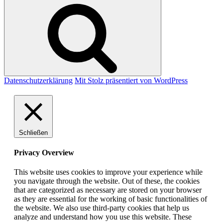
Suchen
Datenschutzerklärung
Mit Stolz präsentiert von WordPress
Schließen
Privacy Overview
This website uses cookies to improve your experience while
you navigate through the website. Out of these, the cookies
that are categorized as necessary are stored on your browser
as they are essential for the working of basic functionalities of
the website. We also use third-party cookies that help us
analyze and understand how you use this website. These