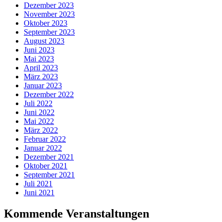
Dezember 2023
November 2023
Oktober 2023
September 2023
August 2023
Juni 2023
Mai 2023
April 2023
März 2023
Januar 2023
Dezember 2022
Juli 2022
Juni 2022
Mai 2022
März 2022
Februar 2022
Januar 2022
Dezember 2021
Oktober 2021
September 2021
Juli 2021
Juni 2021
Kommende Veranstaltungen