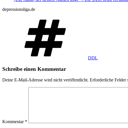
depressionsliga.de
Schlagwörter
DDL
Schreibe einen Kommentar
Deine E-Mail-Adresse wird nicht veröffentlicht.
Erforderliche Felder 
Kommentar
*