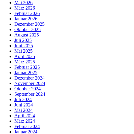
Mai 2026
März 2026
Februar 2026
Januar 2026
Dezember 2025
Oktober 2025
August 2025
Juli 2025
Juni 2025
Mai 2025
April 2025
März 2025
Februar 2025
Januar 2025
Dezember 2024
November 2024
Oktober 2024
September 2024
Juli 2024
Juni 2024
Mai 2024
April 2024
März 2024
Februar 2024
Januar 2024