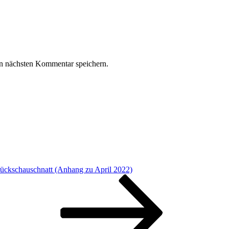
n nächsten Kommentar speichern.
rückschauschnatt (Anhang zu April 2022)