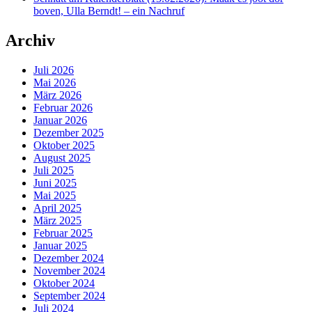
boven, Ulla Berndt! – ein Nachruf
Archiv
Juli 2026
Mai 2026
März 2026
Februar 2026
Januar 2026
Dezember 2025
Oktober 2025
August 2025
Juli 2025
Juni 2025
Mai 2025
April 2025
März 2025
Februar 2025
Januar 2025
Dezember 2024
November 2024
Oktober 2024
September 2024
Juli 2024