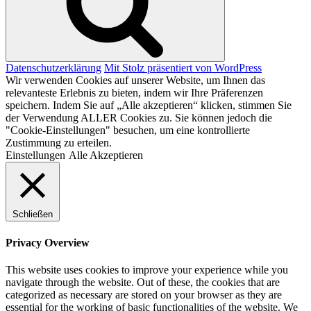
Datenschutzerklärung
Mit Stolz präsentiert von WordPress
Wir verwenden Cookies auf unserer Website, um Ihnen das
relevanteste Erlebnis zu bieten, indem wir Ihre Präferenzen
speichern. Indem Sie auf „Alle akzeptieren“ klicken, stimmen Sie
der Verwendung ALLER Cookies zu. Sie können jedoch die
"Cookie-Einstellungen" besuchen, um eine kontrollierte
Zustimmung zu erteilen.
Einstellungen
Alle Akzeptieren
Schließen
Privacy Overview
This website uses cookies to improve your experience while you
navigate through the website. Out of these, the cookies that are
categorized as necessary are stored on your browser as they are
essential for the working of basic functionalities of the website. We