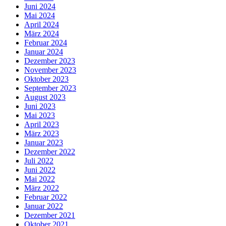
Juni 2024
Mai 2024
April 2024
März 2024
Februar 2024
Januar 2024
Dezember 2023
November 2023
Oktober 2023
September 2023
August 2023
Juni 2023
Mai 2023
April 2023
März 2023
Januar 2023
Dezember 2022
Juli 2022
Juni 2022
Mai 2022
März 2022
Februar 2022
Januar 2022
Dezember 2021
Oktober 2021