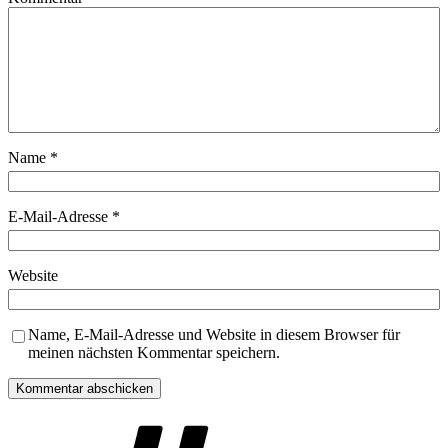
Name
*
E-Mail-Adresse
*
Website
Name, E-Mail-Adresse und Website in diesem Browser für
meinen nächsten Kommentar speichern.
Schlagwörter