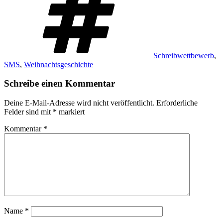
Schreibwettbewerb
,
SMS
,
Weihnachtsgeschichte
Schreibe einen Kommentar
Deine E-Mail-Adresse wird nicht veröffentlicht.
Erforderliche
Felder sind mit
*
markiert
Kommentar
*
Name
*