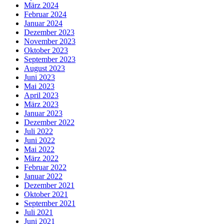
März 2024
Februar 2024
Januar 2024
Dezember 2023
November 2023
Oktober 2023
September 2023
August 2023
Juni 2023
Mai 2023
April 2023
März 2023
Januar 2023
Dezember 2022
Juli 2022
Juni 2022
Mai 2022
März 2022
Februar 2022
Januar 2022
Dezember 2021
Oktober 2021
September 2021
Juli 2021
Juni 2021