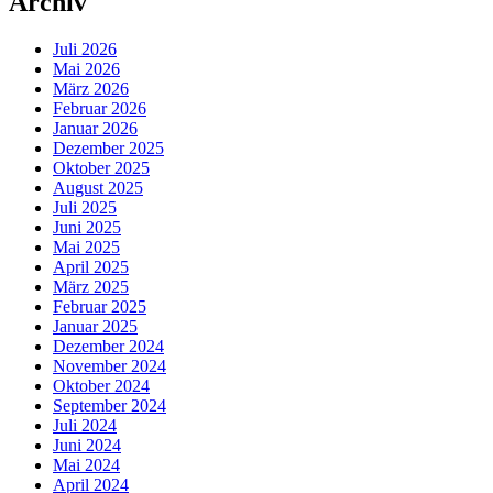
Archiv
Juli 2026
Mai 2026
März 2026
Februar 2026
Januar 2026
Dezember 2025
Oktober 2025
August 2025
Juli 2025
Juni 2025
Mai 2025
April 2025
März 2025
Februar 2025
Januar 2025
Dezember 2024
November 2024
Oktober 2024
September 2024
Juli 2024
Juni 2024
Mai 2024
April 2024