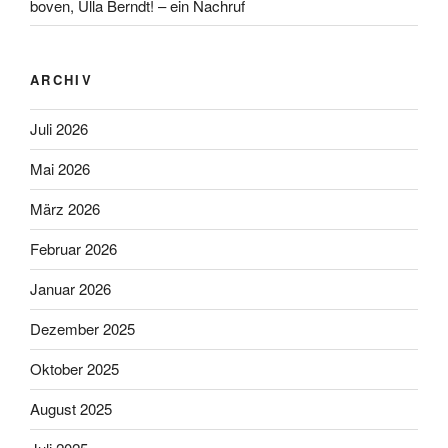
boven, Ulla Berndt! – ein Nachruf
ARCHIV
Juli 2026
Mai 2026
März 2026
Februar 2026
Januar 2026
Dezember 2025
Oktober 2025
August 2025