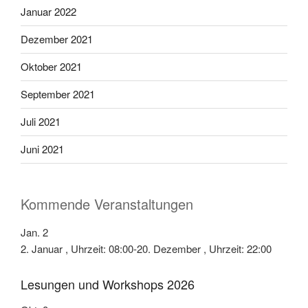
Januar 2022
Dezember 2021
Oktober 2021
September 2021
Juli 2021
Juni 2021
Kommende Veranstaltungen
Jan.
2
2. Januar , Uhrzeit: 08:00
-
20. Dezember , Uhrzeit: 22:00
Lesungen und Workshops 2026