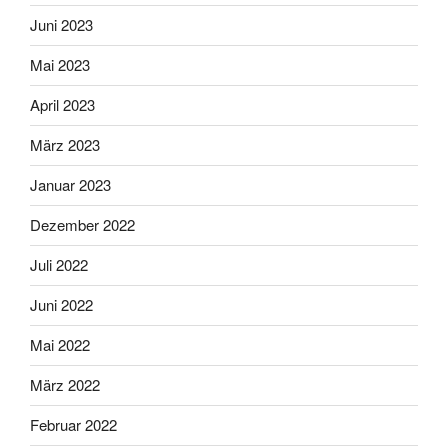
Juni 2023
Mai 2023
April 2023
März 2023
Januar 2023
Dezember 2022
Juli 2022
Juni 2022
Mai 2022
März 2022
Februar 2022