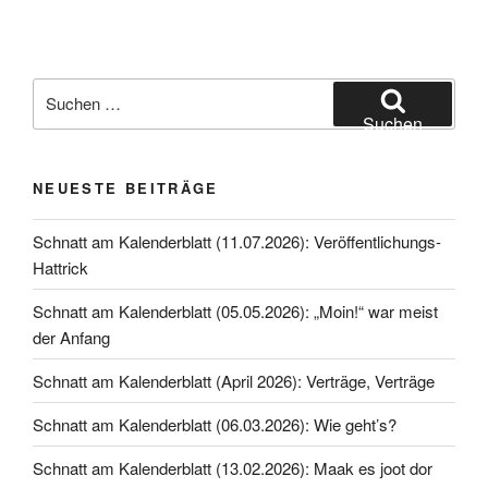
Suche
nach:
Suchen
NEUESTE BEITRÄGE
Schnatt am Kalenderblatt (11.07.2026): Veröffentlichungs-
Hattrick
Schnatt am Kalenderblatt (05.05.2026): „Moin!“ war meist
der Anfang
Schnatt am Kalenderblatt (April 2026): Verträge, Verträge
Schnatt am Kalenderblatt (06.03.2026): Wie geht’s?
Schnatt am Kalenderblatt (13.02.2026): Maak es joot dor