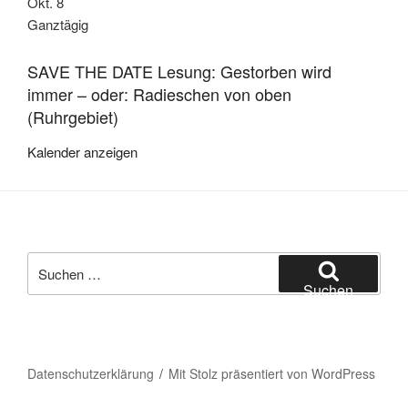
Okt.
8
Ganztägig
SAVE THE DATE Lesung: Gestorben wird
immer – oder: Radieschen von oben
(Ruhrgebiet)
Kalender anzeigen
Suche
nach:
Suchen
Datenschutzerklärung
Mit Stolz präsentiert von WordPress