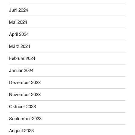
Juni 2024
Mai 2024
April 2024
März 2024
Februar 2024
Januar 2024
Dezember 2023
November 2023
Oktober 2023
September 2023
August 2023