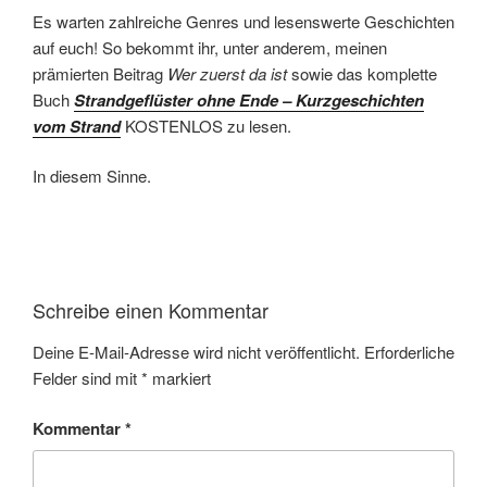
Es warten zahlreiche Genres und lesenswerte Geschichten
auf euch! So bekommt ihr, unter anderem, meinen
prämierten Beitrag
Wer zuerst da ist
sowie das komplette
Buch
Strandgeflüster ohne Ende – Kurzgeschichten
vom Strand
KOSTENLOS zu lesen.
In diesem Sinne.
Schreibe einen Kommentar
Deine E-Mail-Adresse wird nicht veröffentlicht.
Erforderliche
Felder sind mit
*
markiert
Kommentar
*