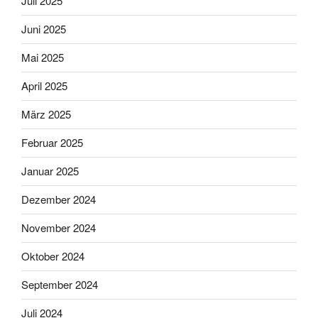
Juli 2025
Juni 2025
Mai 2025
April 2025
März 2025
Februar 2025
Januar 2025
Dezember 2024
November 2024
Oktober 2024
September 2024
Juli 2024