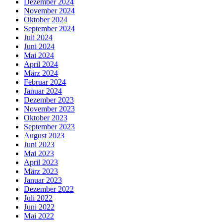
Dezember 2024
November 2024
Oktober 2024
September 2024
Juli 2024
Juni 2024
Mai 2024
April 2024
März 2024
Februar 2024
Januar 2024
Dezember 2023
November 2023
Oktober 2023
September 2023
August 2023
Juni 2023
Mai 2023
April 2023
März 2023
Januar 2023
Dezember 2022
Juli 2022
Juni 2022
Mai 2022