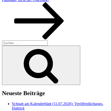
Suche
nach:
Suchen
Neueste Beiträge
Schnatt am Kalenderblatt (11.07.2026): Veröffentlichungs-
Hattrick