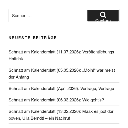
Suche
nach:
Suchen
NEUESTE BEITRÄGE
Schnatt am Kalenderblatt (11.07.2026): Veröffentlichungs-
Hattrick
Schnatt am Kalenderblatt (05.05.2026): „Moin!“ war meist
der Anfang
Schnatt am Kalenderblatt (April 2026): Verträge, Verträge
Schnatt am Kalenderblatt (06.03.2026): Wie geht’s?
Schnatt am Kalenderblatt (13.02.2026): Maak es joot dor
boven, Ulla Berndt! – ein Nachruf