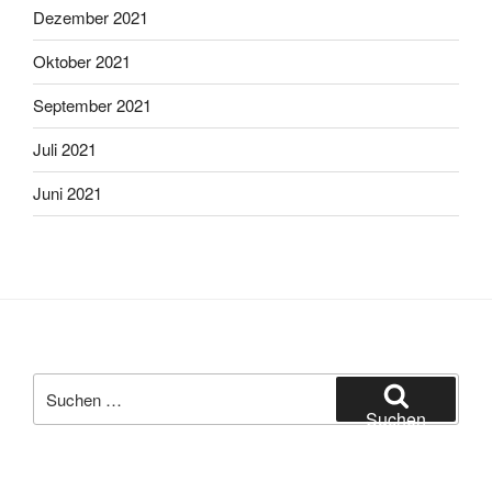
Dezember 2021
Oktober 2021
September 2021
Juli 2021
Juni 2021
Suche
nach:
Suchen