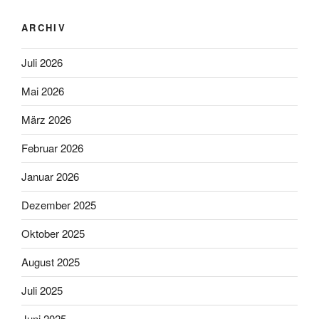
ARCHIV
Juli 2026
Mai 2026
März 2026
Februar 2026
Januar 2026
Dezember 2025
Oktober 2025
August 2025
Juli 2025
Juni 2025