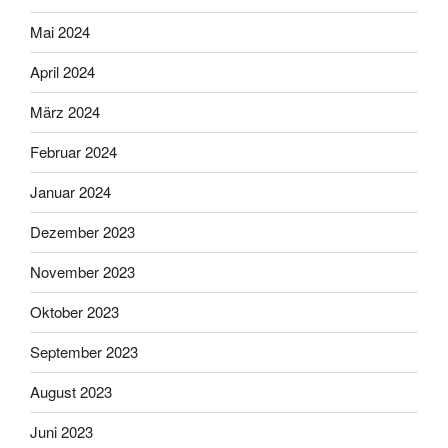
Mai 2024
April 2024
März 2024
Februar 2024
Januar 2024
Dezember 2023
November 2023
Oktober 2023
September 2023
August 2023
Juni 2023