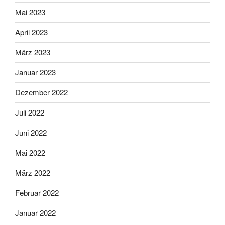
Mai 2023
April 2023
März 2023
Januar 2023
Dezember 2022
Juli 2022
Juni 2022
Mai 2022
März 2022
Februar 2022
Januar 2022