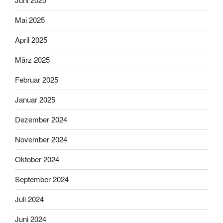
Mai 2025
April 2025
März 2025
Februar 2025
Januar 2025
Dezember 2024
November 2024
Oktober 2024
September 2024
Juli 2024
Juni 2024