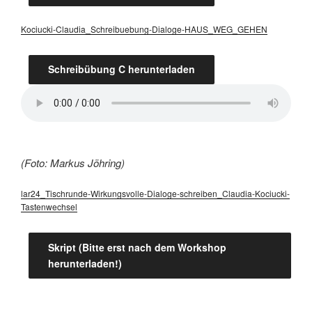
Kociucki-Claudia_Schreibuebung-Dialoge-HAUS_WEG_GEHEN
Schreibübung C herunterladen
(Foto: Markus Jöhring)
lar24_Tischrunde-Wirkungsvolle-Dialoge-schreiben_Claudia-Kociucki-
Tastenwechsel
Skript (Bitte erst nach dem Workshop
herunterladen!)