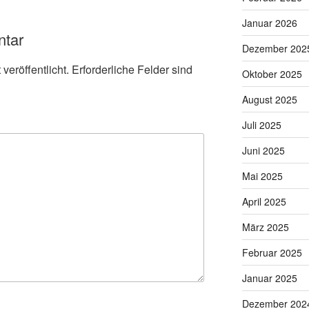
Januar 2026
ntar
Dezember 202
veröffentlicht.
Erforderliche Felder sind
Oktober 2025
August 2025
Juli 2025
Juni 2025
Mai 2025
April 2025
März 2025
Februar 2025
Januar 2025
Dezember 202