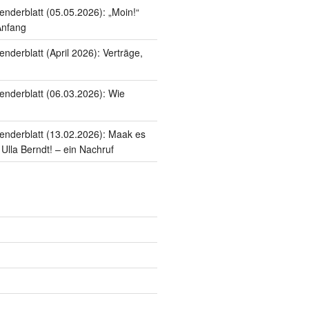
enderblatt (05.05.2026): „Moin!“
Anfang
nderblatt (April 2026): Verträge,
enderblatt (06.03.2026): Wie
enderblatt (13.02.2026): Maak es
 Ulla Berndt! – ein Nachruf