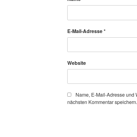
E-Mail-Adresse
*
Website
Name, E-Mail-Adresse und W
nächsten Kommentar speichern