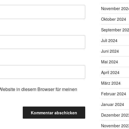
November 202
Oktober 2024
September 20
Juli 2024
Juni 2024
Mai 2024
April 2024
März 2024
ebsite in diesem Browser für meinen
Februar 2024
.
Januar 2024
Dezember 202
November 202