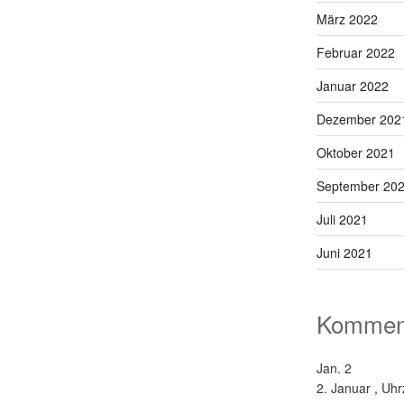
März 2022
Februar 2022
Januar 2022
Dezember 202
Oktober 2021
September 20
Juli 2021
Juni 2021
Kommend
Jan.
2
2. Januar , Uhr