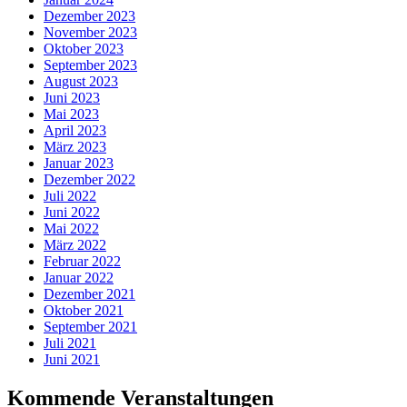
Dezember 2023
November 2023
Oktober 2023
September 2023
August 2023
Juni 2023
Mai 2023
April 2023
März 2023
Januar 2023
Dezember 2022
Juli 2022
Juni 2022
Mai 2022
März 2022
Februar 2022
Januar 2022
Dezember 2021
Oktober 2021
September 2021
Juli 2021
Juni 2021
Kommende Veranstaltungen