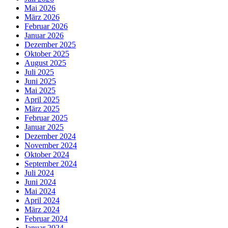
Mai 2026
März 2026
Februar 2026
Januar 2026
Dezember 2025
Oktober 2025
August 2025
Juli 2025
Juni 2025
Mai 2025
April 2025
März 2025
Februar 2025
Januar 2025
Dezember 2024
November 2024
Oktober 2024
September 2024
Juli 2024
Juni 2024
Mai 2024
April 2024
März 2024
Februar 2024
Januar 2024