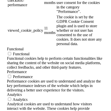
checkbox-
months
user consent for the cookies
performance
in the category
"Performance".
The cookie is set by the
GDPR Cookie Consent
plugin and is used to store
11
viewed_cookie_policy
whether or not user has
months
consented to the use of
cookies. It does not store any
personal data.
Functional
Functional
Functional cookies help to perform certain functionalities like
sharing the content of the website on social media platforms,
collect feedbacks, and other third-party features.
Performance
Performance
Performance cookies are used to understand and analyze the
key performance indexes of the website which helps in
delivering a better user experience for the visitors.
Analytics
Analytics
Analytical cookies are used to understand how visitors
interact with the website. These cookies help provide