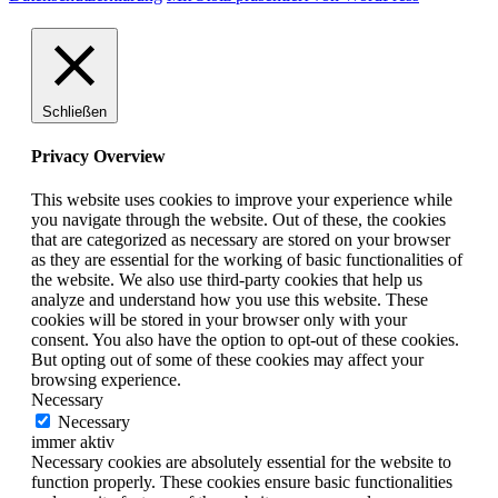
Schließen
Privacy Overview
This website uses cookies to improve your experience while
you navigate through the website. Out of these, the cookies
that are categorized as necessary are stored on your browser
as they are essential for the working of basic functionalities of
the website. We also use third-party cookies that help us
analyze and understand how you use this website. These
cookies will be stored in your browser only with your
consent. You also have the option to opt-out of these cookies.
But opting out of some of these cookies may affect your
browsing experience.
Necessary
Necessary
immer aktiv
Necessary cookies are absolutely essential for the website to
function properly. These cookies ensure basic functionalities