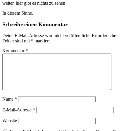
weiter, hier gibt es nichts zu sehen!
In diesem Sinne.
Schreibe einen Kommentar
Deine E-Mail-Adresse wird nicht veröffentlicht.
Erforderliche
Felder sind mit
*
markiert
Kommentar
*
Name
*
E-Mail-Adresse
*
Website