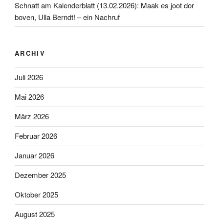
Schnatt am Kalenderblatt (13.02.2026): Maak es joot dor
boven, Ulla Berndt! – ein Nachruf
ARCHIV
Juli 2026
Mai 2026
März 2026
Februar 2026
Januar 2026
Dezember 2025
Oktober 2025
August 2025