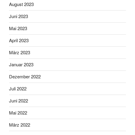
August 2023
Juni 2023
Mai 2023
April 2023
März 2023
Januar 2023
Dezember 2022
Juli 2022
Juni 2022
Mai 2022
März 2022