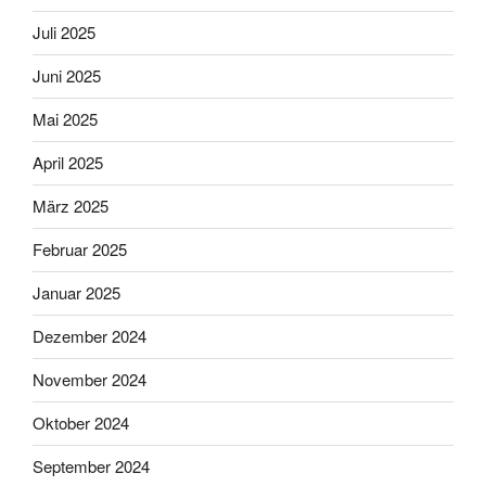
Juli 2025
Juni 2025
Mai 2025
April 2025
März 2025
Februar 2025
Januar 2025
Dezember 2024
November 2024
Oktober 2024
September 2024