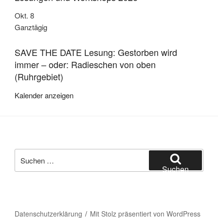
Okt.
8
Ganztägig
SAVE THE DATE Lesung: Gestorben wird
immer – oder: Radieschen von oben
(Ruhrgebiet)
Kalender anzeigen
Suche
nach:
Suchen
Datenschutzerklärung
Mit Stolz präsentiert von WordPress