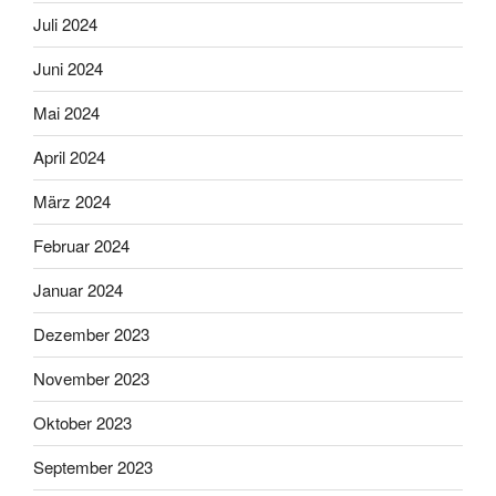
Juli 2024
Juni 2024
Mai 2024
April 2024
März 2024
Februar 2024
Januar 2024
Dezember 2023
November 2023
Oktober 2023
September 2023