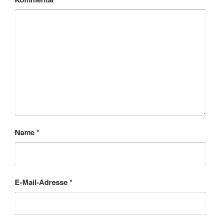
Name
*
E-Mail-Adresse
*