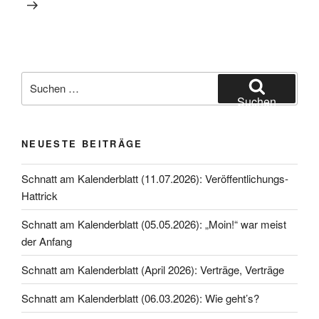
Suche
nach:
Suchen
NEUESTE BEITRÄGE
Schnatt am Kalenderblatt (11.07.2026): Veröffentlichungs-
Hattrick
Schnatt am Kalenderblatt (05.05.2026): „Moin!“ war meist
der Anfang
Schnatt am Kalenderblatt (April 2026): Verträge, Verträge
Schnatt am Kalenderblatt (06.03.2026): Wie geht’s?