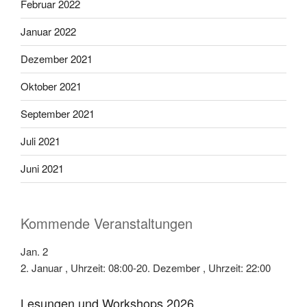
Februar 2022
Januar 2022
Dezember 2021
Oktober 2021
September 2021
Juli 2021
Juni 2021
Kommende Veranstaltungen
Jan.
2
2. Januar , Uhrzeit: 08:00
-
20. Dezember , Uhrzeit: 22:00
Lesungen und Workshops 2026