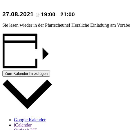
27.08.2021
19:00
21:00
@
–
Sie lesen wieder in der Pfarrscheune! Herzliche Einladung am Vorabend
Zum Kalender hinzufügen
Google Kalender
iCalendar