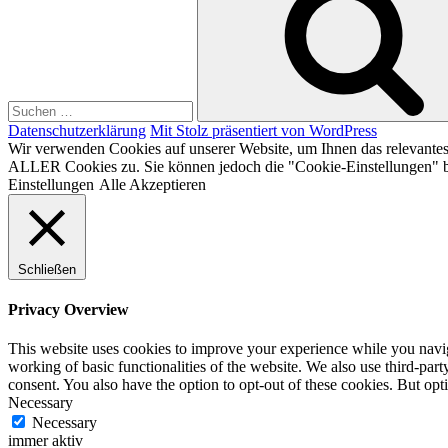
Datenschutzerklärung
Mit Stolz präsentiert von WordPress
Wir verwenden Cookies auf unserer Website, um Ihnen das relevantest
ALLER Cookies zu. Sie können jedoch die "Cookie-Einstellungen" be
Einstellungen
Alle Akzeptieren
Schließen
Privacy Overview
This website uses cookies to improve your experience while you navigat
working of basic functionalities of the website. We also use third-pa
consent. You also have the option to opt-out of these cookies. But op
Necessary
Necessary
immer aktiv