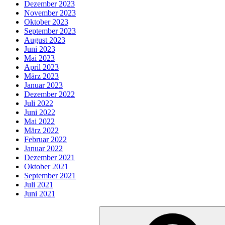
Dezember 2023
November 2023
Oktober 2023
September 2023
August 2023
Juni 2023
Mai 2023
April 2023
März 2023
Januar 2023
Dezember 2022
Juli 2022
Juni 2022
Mai 2022
März 2022
Februar 2022
Januar 2022
Dezember 2021
Oktober 2021
September 2021
Juli 2021
Juni 2021
Suche
nach: