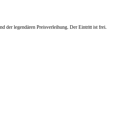
 der legendären Preisverleihung. Der Eintritt ist frei.