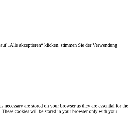
e auf „Alle akzeptieren“ klicken, stimmen Sie der Verwendung
s necessary are stored on your browser as they are essential for the
e. These cookies will be stored in your browser only with your