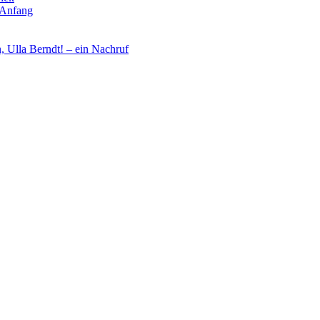
 Anfang
, Ulla Berndt! – ein Nachruf