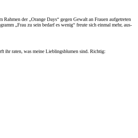
h im Rahmen der „Orange Days“ gegen Gewalt an Frauen aufgetreten
gramm „Frau zu sein bedarf es wenig“ freute sich einmal mehr, aus-
 ihr raten, was meine Lieblingsblumen sind. Richtig: