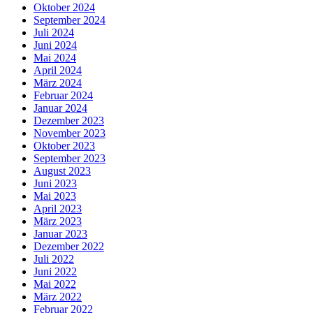
Oktober 2024
September 2024
Juli 2024
Juni 2024
Mai 2024
April 2024
März 2024
Februar 2024
Januar 2024
Dezember 2023
November 2023
Oktober 2023
September 2023
August 2023
Juni 2023
Mai 2023
April 2023
März 2023
Januar 2023
Dezember 2022
Juli 2022
Juni 2022
Mai 2022
März 2022
Februar 2022