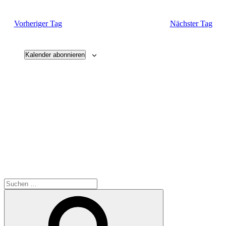
Vorheriger Tag
Nächster Tag
Kalender abonnieren
Suche
nach:
Suchen