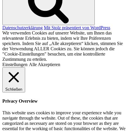
Datenschutzerklärung
Mit Stolz präsentiert von WordPress
Wir verwenden Cookies auf unserer Website, um Ihnen das
relevanteste Erlebnis zu bieten, indem wir Ihre Präferenzen
speichern. Indem Sie auf „Alle akzeptieren“ klicken, stimmen Sie
der Verwendung ALLER Cookies zu. Sie können jedoch die
"Cookie-Einstellungen" besuchen, um eine kontrollierte
Zustimmung zu erteilen.
Einstellungen
Alle Akzeptieren
Schließen
Privacy Overview
This website uses cookies to improve your experience while you
navigate through the website. Out of these, the cookies that are
categorized as necessary are stored on your browser as they are
essential for the working of basic functionalities of the website. We