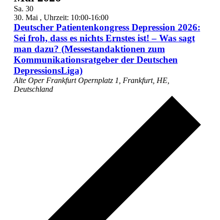
Sa.
30
30. Mai , Uhrzeit: 10:00
-
16:00
Deutscher Patientenkongress Depression 2026:
Sei froh, dass es nichts Ernstes ist! – Was sagt
man dazu? (Messestandaktionen zum
Kommunikationsratgeber der Deutschen
DepressionsLiga)
Alte Oper Frankfurt
Opernplatz 1, Frankfurt, HE,
Deutschland