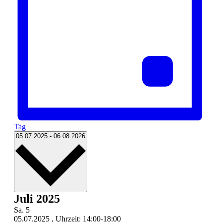
Tag
Datum
05.07.2025
-
06.08.2026
wählen.
Juli 2025
Sa.
5
05.07.2025 , Uhrzeit: 14:00
-
18:00