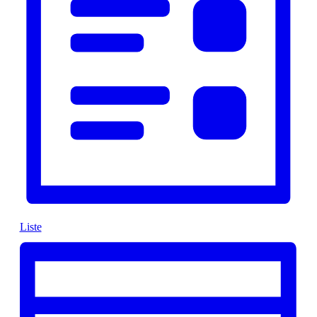
Liste