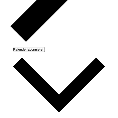
Kalender abonnieren