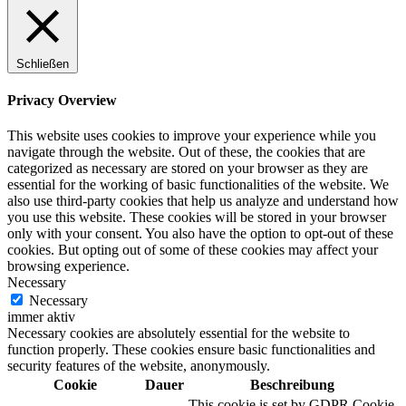
Schließen
Privacy Overview
This website uses cookies to improve your experience while you
navigate through the website. Out of these, the cookies that are
categorized as necessary are stored on your browser as they are
essential for the working of basic functionalities of the website. We
also use third-party cookies that help us analyze and understand how
you use this website. These cookies will be stored in your browser
only with your consent. You also have the option to opt-out of these
cookies. But opting out of some of these cookies may affect your
browsing experience.
Necessary
Necessary
immer aktiv
Necessary cookies are absolutely essential for the website to
function properly. These cookies ensure basic functionalities and
security features of the website, anonymously.
Cookie
Dauer
Beschreibung
This cookie is set by GDPR Cookie