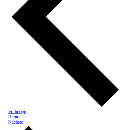
Veranstaltungen
Vorherige
Heute
Veranstaltungen
Nächste