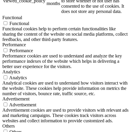
viewed_cookie_policy
to store whether or not user has
months
consented to the use of cookies. It
does not store any personal data.
Functional
Functional
Functional cookies help to perform certain functionalities like
sharing the content of the website on social media platforms, collect
feedbacks, and other third-party features.
Performance
Performance
Performance cookies are used to understand and analyze the key
performance indexes of the website which helps in delivering a
better user experience for the visitors.
Analytics
Analytics
Analytical cookies are used to understand how visitors interact with
the website. These cookies help provide information on metrics the
number of visitors, bounce rate, traffic source, etc.
Advertisement
Advertisement
Advertisement cookies are used to provide visitors with relevant ads
and marketing campaigns. These cookies track visitors across
websites and collect information to provide customized ads.
Others
Others