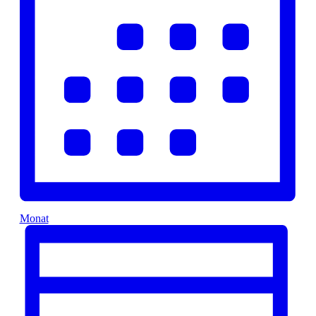
Monat