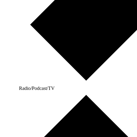
Radio/Podcast/TV