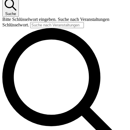
Suche
Bitte Schlüsselwort eingeben. Suche nach Veranstaltungen
Schlüsselwort.