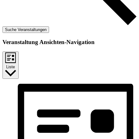
Suche Veranstaltungen
Veranstaltung Ansichten-Navigation
Liste