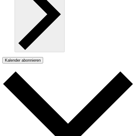
Kalender abonnieren