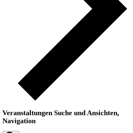
Veranstaltungen Suche und Ansichten,
Navigation