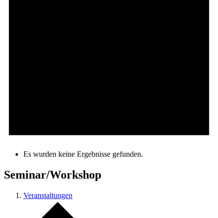
Es wurden keine Ergebnisse gefunden.
Seminar/Workshop
Veranstaltungen