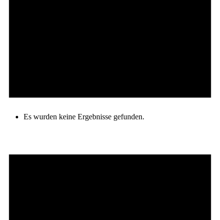
Es wurden keine Ergebnisse gefunden.