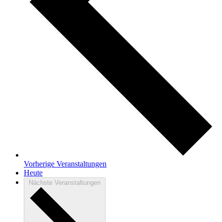
Vorherige
Veranstaltungen
Heute
Nächste
Veranstaltungen