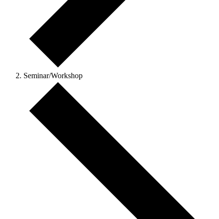
Seminar/Workshop