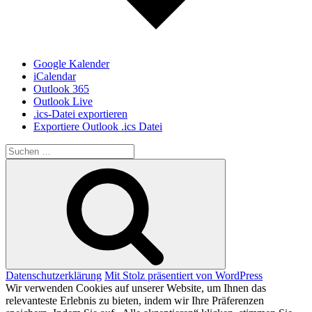
Google Kalender
iCalendar
Outlook 365
Outlook Live
.ics-Datei exportieren
Exportiere Outlook .ics Datei
Suche
nach:
Suchen
Datenschutzerklärung
Mit Stolz präsentiert von WordPress
Wir verwenden Cookies auf unserer Website, um Ihnen das
relevanteste Erlebnis zu bieten, indem wir Ihre Präferenzen