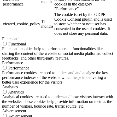
months
performance
cookies in the category
"Performance".
The cookie is set by the GDPR
Cookie Consent plugin and is used
11
viewed_cookie_policy
to store whether or not user has
months
consented to the use of cookies. It
does not store any personal data.
Functional
Functional
Functional cookies help to perform certain functionalities like
sharing the content of the website on social media platforms, collect
feedbacks, and other third-party features.
Performance
Performance
Performance cookies are used to understand and analyze the key
performance indexes of the website which helps in delivering a
better user experience for the visitors.
Analytics
Analytics
Analytical cookies are used to understand how visitors interact with
the website. These cookies help provide information on metrics the
number of visitors, bounce rate, traffic source, etc.
Advertisement
Advertisement