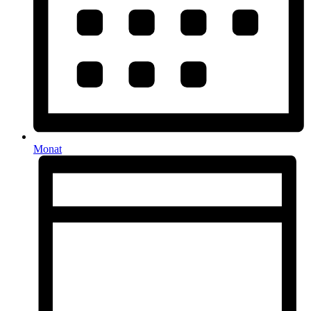
Monat