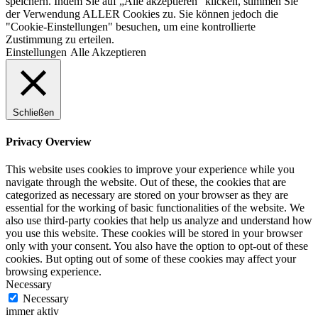
speichern. Indem Sie auf „Alle akzeptieren“ klicken, stimmen Sie
der Verwendung ALLER Cookies zu. Sie können jedoch die
"Cookie-Einstellungen" besuchen, um eine kontrollierte
Zustimmung zu erteilen.
Einstellungen
Alle Akzeptieren
Schließen
Privacy Overview
This website uses cookies to improve your experience while you
navigate through the website. Out of these, the cookies that are
categorized as necessary are stored on your browser as they are
essential for the working of basic functionalities of the website. We
also use third-party cookies that help us analyze and understand how
you use this website. These cookies will be stored in your browser
only with your consent. You also have the option to opt-out of these
cookies. But opting out of some of these cookies may affect your
browsing experience.
Necessary
Necessary
immer aktiv