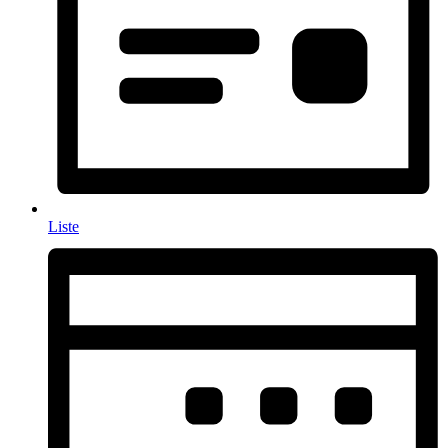
Liste